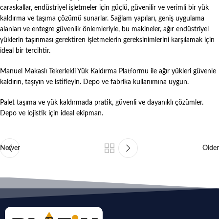
caraskallar, endüstriyel işletmeler için güçlü, güvenilir ve verimli bir yük
kaldırma ve taşıma çözümü sunarlar. Sağlam yapıları, geniş uygulama
alanları ve entegre güvenlik önlemleriyle, bu makineler, ağır endüstriyel
yüklerin taşınması gerektiren işletmelerin gereksinimlerini karşılamak için
ideal bir tercihtir.
Manuel Makaslı Tekerlekli Yük Kaldırma Platformu ile ağır yükleri güvenle
kaldırın, taşıyın ve istifleyin. Depo ve fabrika kullanımına uygun.
Palet taşıma ve yük kaldırmada pratik, güvenli ve dayanıklı çözümler.
Depo ve lojistik için ideal ekipman.
Newer
Older