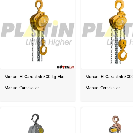
Manuel El Caraskalı 500 kg Eko
Manuel El Caraskalı 500
Manuel Caraskallar
Manuel Caraskallar