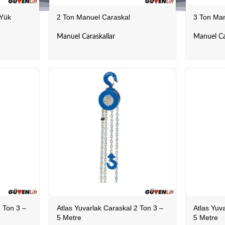
 Yük
2 Ton Manuel Caraskal
3 Ton Man
Manuel Caraskallar
Manuel Ca
1 Ton 3 –
Atlas Yuvarlak Caraskal 2 Ton 3 –
Atlas Yuv
5 Metre
5 Metre