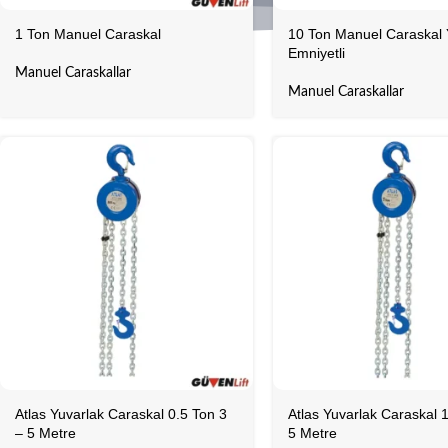
1 Ton Manuel Caraskal
10 Ton Manuel Caraskal
Emniyetli
Manuel Caraskallar
Manuel Caraskallar
Atlas Yuvarlak Caraskal 0.5 Ton 3
Atlas Yuvarlak Caraskal 
– 5 Metre
5 Metre