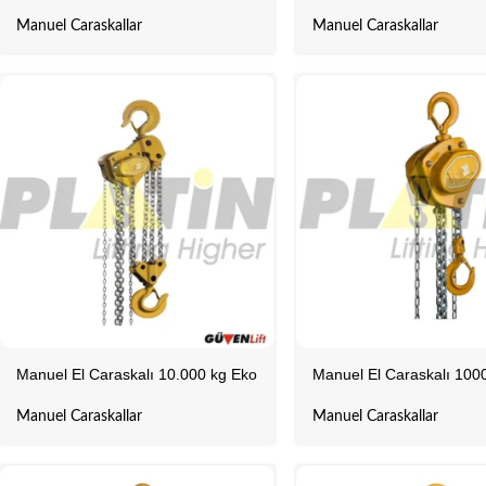
Manuel Caraskallar
Manuel Caraskallar
Manuel El Caraskalı 10.000 kg Eko
Manuel El Caraskalı 100
Manuel Caraskallar
Manuel Caraskallar