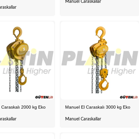
Manuel Caraskallar
raskallar
 Caraskalı 2000 kg Eko
Manuel El Caraskalı 3000 kg Eko
raskallar
Manuel Caraskallar