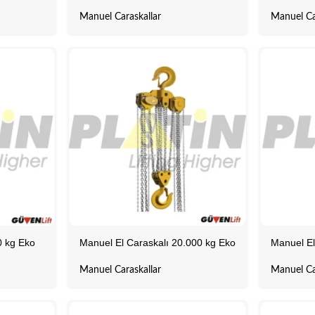
Manuel Caraskallar
Manuel Ca
0 kg Eko
Manuel El Caraskalı 20.000 kg Eko
Manuel El
Manuel Caraskallar
Manuel Ca