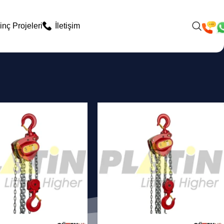
inç Projeleri
İletişim