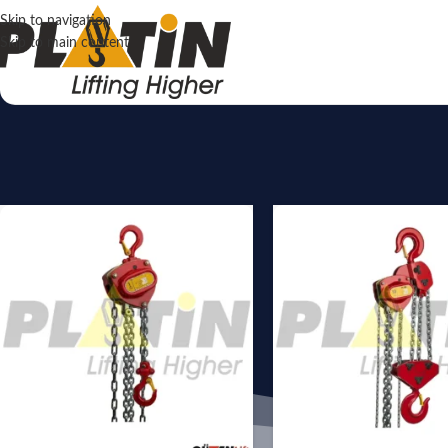
Skip to navigation
Skip to main content