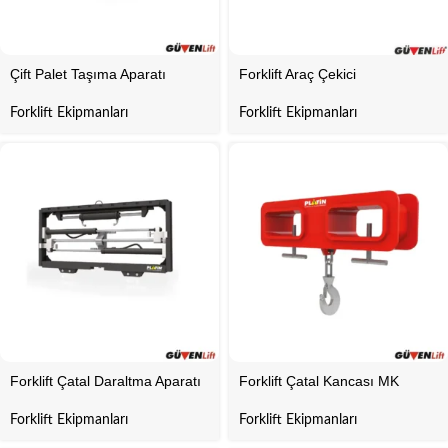
Çift Palet Taşıma Aparatı
Forklift Araç Çekici
Forklift Ekipmanları
Forklift Ekipmanları
Forklift Çatal Daraltma Aparatı
Forklift Çatal Kancası MK
Forklift Ekipmanları
Forklift Ekipmanları