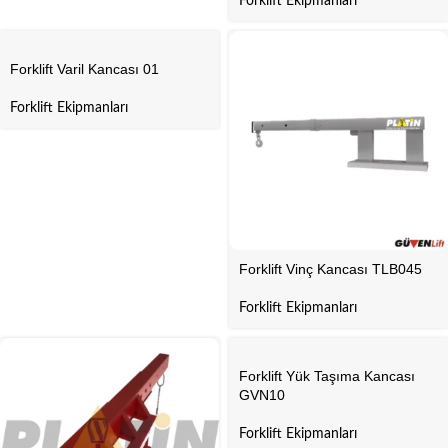
Forklift Ekipmanları
Forklift Varil Kancası 01
Forklift Ekipmanları
Forklift Vinç Kancası TLB045
Forklift Ekipmanları
Forklift Yük Taşıma Kancası
GVN10
Forklift Ekipmanları