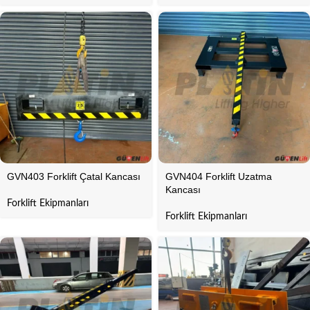
GVN403 Forklift Çatal Kancası
GVN404 Forklift Uzatma
Kancası
Forklift Ekipmanları
Forklift Ekipmanları