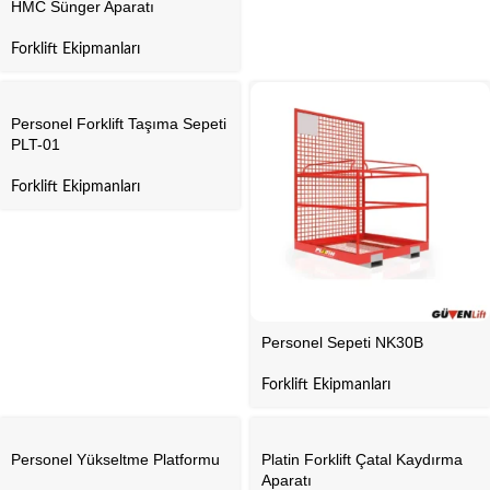
HMC Sünger Aparatı
Forklift Ekipmanları
Personel Forklift Taşıma Sepeti
PLT-01
Forklift Ekipmanları
Personel Sepeti NK30B
Forklift Ekipmanları
Personel Yükseltme Platformu
Platin Forklift Çatal Kaydırma
Aparatı