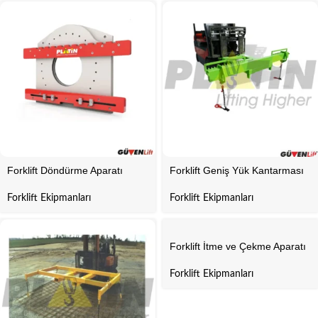
Forklift Döndürme Aparatı
Forklift Geniş Yük Kantarması
Forklift Ekipmanları
Forklift Ekipmanları
Forklift İtme ve Çekme Aparatı
Forklift Ekipmanları