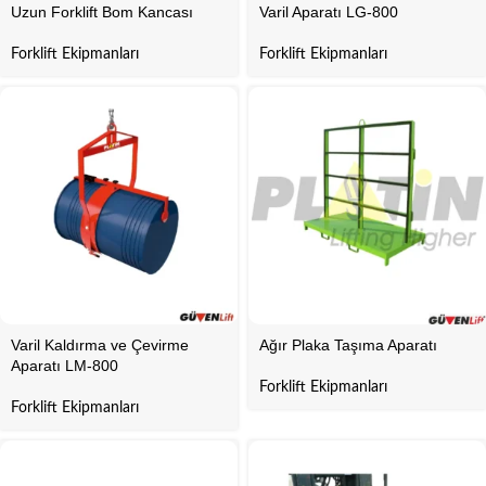
Uzun Forklift Bom Kancası
Varil Aparatı LG-800
Forklift Ekipmanları
Forklift Ekipmanları
Varil Kaldırma ve Çevirme
Ağır Plaka Taşıma Aparatı
Aparatı LM-800
Forklift Ekipmanları
Forklift Ekipmanları