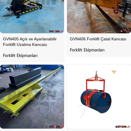
GVN405 Açılı ve Ayarlanabilir
GVN406 Forklift Çatal Kancası
Forklift Uzatma Kancası
Forklift Ekipmanları
Forklift Ekipmanları