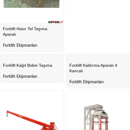
Forklift Hasır Tel Taşıma
Aparatı
Forklift Ekipmanları
Forklift Kağıt Bobin Taşıma
Forklift Kaldırma Aparatı 4
Kancalı
Forklift Ekipmanları
Forklift Ekipmanları