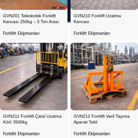
GVN201 Teleskobik Forklift
GVN210 Forklift Uzatma
Kancası 250kg – 3 Ton Arası
Kancası
Forklift Ekipmanları
Forklift Ekipmanları
GVN211 Forklift Çatal Uzatma
GVN212 Forklift Varil Taşıma
Kılıfı 3500kg
Aparati Tekli
Forklift Ekipmanları
Forklift Ekipmanları