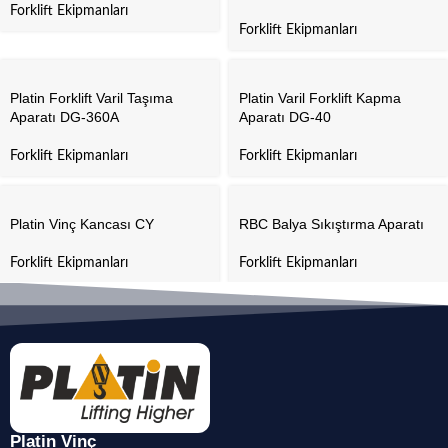
Forklift Ekipmanları
Forklift Ekipmanları
Platin Forklift Varil Taşıma
Platin Varil Forklift Kapma
Aparatı DG-360A
Aparatı DG-40
Forklift Ekipmanları
Forklift Ekipmanları
Platin Vinç Kancası CY
RBC Balya Sıkıştırma Aparatı
Forklift Ekipmanları
Forklift Ekipmanları
Platin Vinç