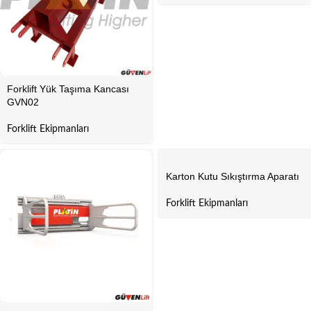
Forklift Yük Taşıma Kancası
GVN02
Forklift Ekipmanları
Karton Kutu Sıkıştırma Aparatı
Forklift Ekipmanları