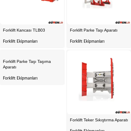
Forklift Kancası TLB03
Forklift Parke Taşı Aparatı
Forklift Ekipmanları
Forklift Ekipmanları
Forklift Parke Taşı Taşıma
Aparatı
Forklift Ekipmanları
Forklift Teker Sıkıştırma Aparatı