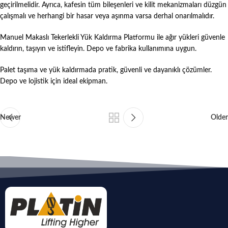
geçirilmelidir. Ayrıca, kafesin tüm bileşenleri ve kilit mekanizmaları düzgün
çalışmalı ve herhangi bir hasar veya aşınma varsa derhal onarılmalıdır.
Manuel Makaslı Tekerlekli Yük Kaldırma Platformu ile ağır yükleri güvenle
kaldırın, taşıyın ve istifleyin. Depo ve fabrika kullanımına uygun.
Palet taşıma ve yük kaldırmada pratik, güvenli ve dayanıklı çözümler.
Depo ve lojistik için ideal ekipman.
Newer
Older