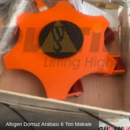
Altıgen Domuz Arabası 6 Ton Makale