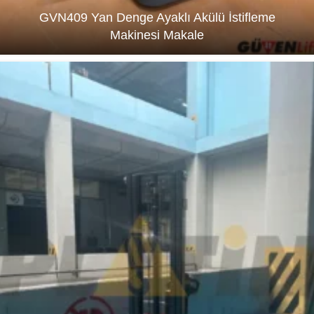
GVN409 Yan Denge Ayaklı Akülü İstifleme
Makinesi Makale