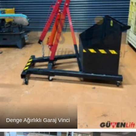
Denge Ağırlıklı Garaj Vinci