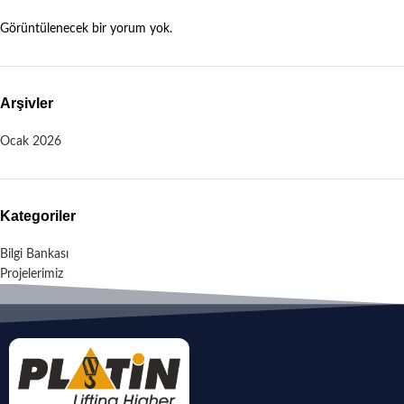
Görüntülenecek bir yorum yok.
Arşivler
Ocak 2026
Kategoriler
Bilgi Bankası
Projelerimiz