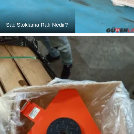
Sac Stoklama Rafı Nedir?