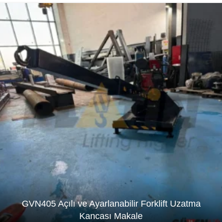
GVN405 Açılı ve Ayarlanabilir Forklift Uzatma
Kancası Makale