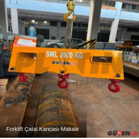
Forklift Çatal Kancası Makale