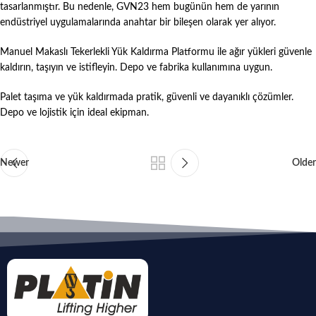
tasarlanmıştır. Bu nedenle, GVN23 hem bugünün hem de yarının
endüstriyel uygulamalarında anahtar bir bileşen olarak yer alıyor.
Manuel Makaslı Tekerlekli Yük Kaldırma Platformu ile ağır yükleri güvenle
kaldırın, taşıyın ve istifleyin. Depo ve fabrika kullanımına uygun.
Palet taşıma ve yük kaldırmada pratik, güvenli ve dayanıklı çözümler.
Depo ve lojistik için ideal ekipman.
Newer
Older