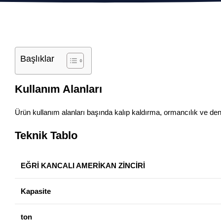
Başlıklar
Kullanım Alanları
Ürün kullanım alanları başında kalıp kaldırma, ormancılık ve deni
Teknik Tablo
EĞRİ KANCALI AMERİKAN ZİNCİRİ
Kapasite
ton