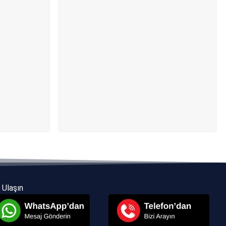
 Ulaşın