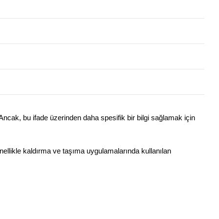
r. Ancak, bu ifade üzerinden daha spesifik bir bilgi sağlamak için
genellikle kaldırma ve taşıma uygulamalarında kullanılan