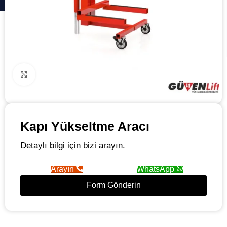
Click to enlarge
Kapı Yükseltme Aracı
Detaylı bilgi için bizi arayın.
Arayın
WhatsApp
Form Gönderin