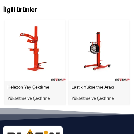
İlgili ürünler
Helezon Yay Çektirme
Lastik Yükseltme Aracı
Yükseltme ve Çektirme
Yükseltme ve Çektirme