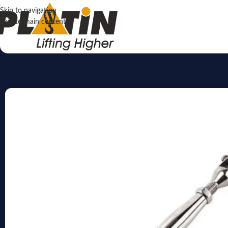
Skip to navigation
Skip to main content