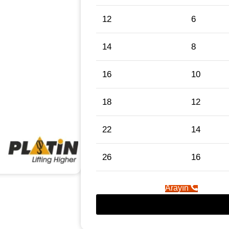
12
6
14
8
16
10
18
12
22
14
26
16
Arayın