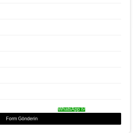
WhatsApp
Form Gönderin