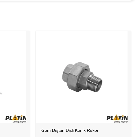
Krom Dıştan Dişli Konik Rekor