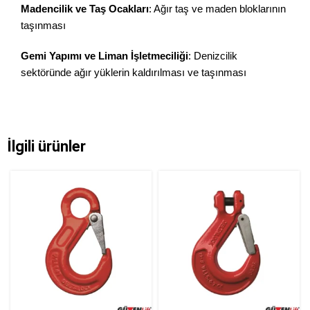
Madencilik ve Taş Ocakları
: Ağır taş ve maden bloklarının
taşınması
Gemi Yapımı ve Liman İşletmeciliği
: Denizcilik
sektöründe ağır yüklerin kaldırılması ve taşınması
İlgili ürünler