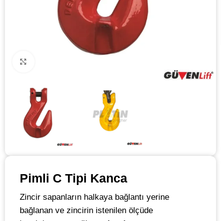
Click to enlarge
Pimli C Tipi Kanca
Zincir sapanların halkaya bağlantı yerine
bağlanan ve zincirin istenilen ölçüde