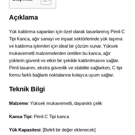
Açıklama
Yük kaldırma sapanları için özel olarak tasarlanmış Pimli C
Tipi Kanca, ağır sanayi ve inşaat sektörlerinde yük taşıma
ve kaldırma işlemleri için ideal bir çözüm sunar. Yüksek
mukavemetli malzemelerden üretilen bu kanca, ağır
yüklerin güvenli ve etkin bir şekilde kaldırılmasını sağlar.
Pimli tasarım, ekstra güvenlik ve stabilite sağlarken, C tipi
formu farklı bağlantı noktalarına kolayca uyum sağlar.
Teknik Bilgi
Malzeme
: Yüksek mukavemetli, dayanıklı çelik
Kanca Tipi
: Pimli C Tipi kanca
Yük Kapasitesi
: [Belirli bir değer eklenecek]