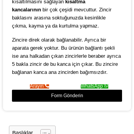
kısaltılmasını sağlayan
kısaltma
kancalarının
bir çok çeşidi mevcuttur. Zincir
baklasını arasına soktuğunuzda kesinlikle
çıkma, kayma ya da kurtulma yapmaz.
Zincire direk olarak bağlanabilir. Ayrıca bir
aparata gerek yoktur. Bu ürünün bağlantı şekli
ise ana halkadan çıkan zincirlerle beraber ayrıca
5 bakla zincir de bu kanca için çıkar. Bu zincire
bağlanan kanca ana zincirden bağımsızdır.
Arayın
WhatsApp
Form Gönderin
Başlıklar