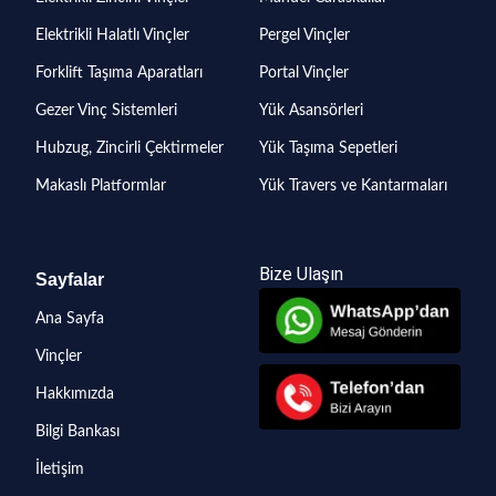
Elektrikli Halatlı Vinçler
Pergel Vinçler
Forklift Taşıma Aparatları
Portal Vinçler
Gezer Vinç Sistemleri
Yük Asansörleri
Hubzug, Zincirli Çektirmeler
Yük Taşıma Sepetleri
Makaslı Platformlar
Yük Travers ve Kantarmaları
Bize Ulaşın
Sayfalar
Ana Sayfa
Vinçler
Hakkımızda
Bilgi Bankası
İletişim