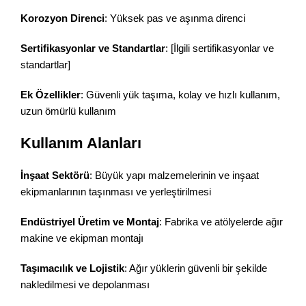
Korozyon Direnci
: Yüksek pas ve aşınma direnci
Sertifikasyonlar ve Standartlar
: [İlgili sertifikasyonlar ve
standartlar]
Ek Özellikler
: Güvenli yük taşıma, kolay ve hızlı kullanım,
uzun ömürlü kullanım
Kullanım Alanları
İnşaat Sektörü
: Büyük yapı malzemelerinin ve inşaat
ekipmanlarının taşınması ve yerleştirilmesi
Endüstriyel Üretim ve Montaj
: Fabrika ve atölyelerde ağır
makine ve ekipman montajı
Taşımacılık ve Lojistik
: Ağır yüklerin güvenli bir şekilde
nakledilmesi ve depolanması