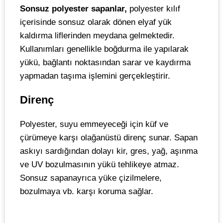
Sonsuz polyester sapanlar,
polyester kılıf
içerisinde sonsuz olarak dönen elyaf yük
kaldırma liflerinden meydana gelmektedir.
Kullanımları genellikle boğdurma ile yapılarak
yükü, bağlantı noktasından sarar ve kaydırma
yapmadan taşıma işlemini gerçekleştirir.
Direnç
Polyester, suyu emmeyeceği için küf ve
çürümeye karşı olağanüstü direnç sunar. Sapan
askıyı sardığından dolayı kir, gres, yağ, aşınma
ve UV bozulmasının yükü tehlikeye atmaz.
Sonsuz sapanayrıca yüke çizilmelere,
bozulmaya vb. karşı koruma sağlar.