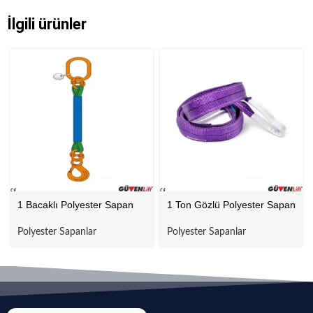
İlgili ürünler
1 Bacaklı Polyester Sapan
1 Ton Gözlü Polyester Sapan
Polyester Sapanlar
Polyester Sapanlar