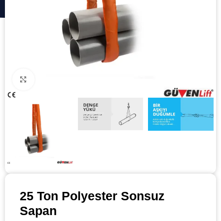
Click to enlarge
25 Ton Polyester Sonsuz
Sapan