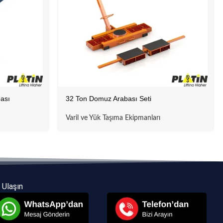
ası
32 Ton Domuz Arabası Seti
Varil ve Yük Taşıma Ekipmanları
 Ulaşın