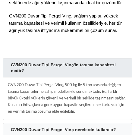
sektörlerde ağır yüklerin taşınmasında ideal bir çözümdür.
GVN200 Duvar Tipi Pergel Vinç, sağlam yapısı, yüksek
taşıma kapasitesi ve verimli kullanım özellikleriyle, her tür
ağır yük taşıma ihtiyacına mükemmel bir çözüm sunar.
GVN200 Duvar Tipi Pergel Vinç'in taşıma kapasitesi
nedir?
GVN200 Duvar Tipi Pergel Vinç, 500 kg ile 5 ton arasında değişen
taşıma kapasitelerine sahip modelleriyle sunulmaktadır. Bu, farklı
büyüklükteki yüklerin güvenli ve verimli bir şekilde taşınmasını sağlar.
Kullanıcı ihtiyaçlarına göre uygun kapasite seçilerek her türlü yük için
en verimli taşıma çözümü elde edilebilir.
GVN200 Duvar Tipi Pergel Vinç nerelerde kullanılır?