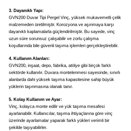
3. Dayanıklı Yapı:
GVN200 Duvar Tipi Pergel Vinç, yüksek mukavemetli çelik
malzemeden üretilmiştir. Korozyona ve aşınmaya karşı
dayanıklı kaplamalarla güçlendirilmiştir. Bu sayede, vinç
uzun süre sorunsuz çalışabilir ve zorlu çalışma
koşullarında bile güvenli taşıma işlemleri gerçekleştirebilir.
4. Kullanım Alanları:
GVN200, inşaat, depo, fabrika, atölye gibi birçok farklı
sektörde kullanılır. Duvara montelenmesi sayesinde, sınırlı
alanlarda dahi yüksek taşıma kapasitesine sahip büyük
yüklerin taşınmasına olanak tanır.
5. Kolay Kullanım ve Ayar:
Vinç, kolayca monte edilir ve yük taşıma mesafesi
ayarlanabilir. Kullanıcılar, taşıma ihtiyaçlarına göre vinç
üzerinde ayarlamalar yaparak farklı yükleri verimli bir
şekilde taşıyabilirler.