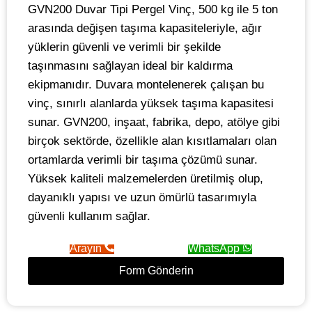
GVN200 Duvar Tipi Pergel Vinç, 500 kg ile 5 ton
arasında değişen taşıma kapasiteleriyle, ağır
yüklerin güvenli ve verimli bir şekilde
taşınmasını sağlayan ideal bir kaldırma
ekipmanıdır. Duvara montelenerek çalışan bu
vinç, sınırlı alanlarda yüksek taşıma kapasitesi
sunar. GVN200, inşaat, fabrika, depo, atölye gibi
birçok sektörde, özellikle alan kısıtlamaları olan
ortamlarda verimli bir taşıma çözümü sunar.
Yüksek kaliteli malzemelerden üretilmiş olup,
dayanıklı yapısı ve uzun ömürlü tasarımıyla
güvenli kullanım sağlar.
Arayın
WhatsApp
Form Gönderin