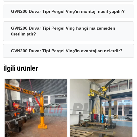
GVN200 Duvar Tipi Pergel Vinç'in montajı nasıl yapılır?
GVN200 Duvar Tipi Pergel Vinç hangi malzemeden
üretilmiştir?
GVN200 Duvar Tipi Pergel Vinç'in avantajları nelerdir?
İlgili ürünler