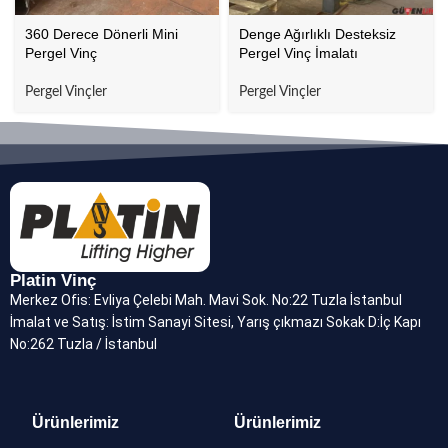
360 Derece Dönerli Mini
Denge Ağırlıklı Desteksiz
Pergel Vinç
Pergel Vinç İmalatı
Pergel Vinçler
Pergel Vinçler
Platin Vinç
Merkez Ofis: Evliya Çelebi Mah. Mavi Sok. No:22 Tuzla İstanbul
İmalat ve Satış: İstim Sanayi Sitesi, Yarış çıkmazı Sokak D:İç Kapı
No:262 Tuzla / İstanbul
Ürünlerimiz
Ürünlerimiz