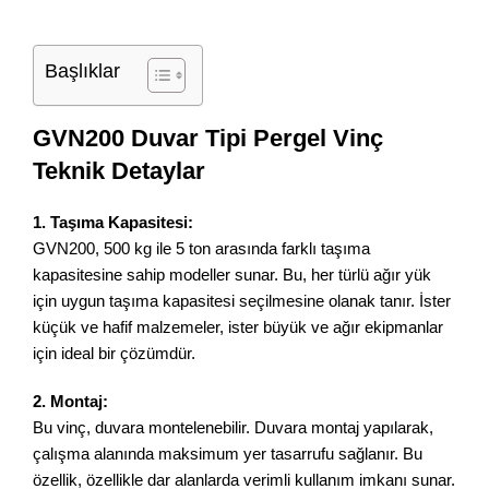
Başlıklar
GVN200 Duvar Tipi Pergel Vinç
Teknik Detaylar
1. Taşıma Kapasitesi:
GVN200, 500 kg ile 5 ton arasında farklı taşıma
kapasitesine sahip modeller sunar. Bu, her türlü ağır yük
için uygun taşıma kapasitesi seçilmesine olanak tanır. İster
küçük ve hafif malzemeler, ister büyük ve ağır ekipmanlar
için ideal bir çözümdür.
2. Montaj:
Bu vinç, duvara montelenebilir. Duvara montaj yapılarak,
çalışma alanında maksimum yer tasarrufu sağlanır. Bu
özellik, özellikle dar alanlarda verimli kullanım imkanı sunar.