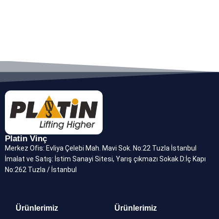
Platin Vinç
Merkez Ofis: Evliya Çelebi Mah. Mavi Sok. No:22 Tuzla İstanbul
İmalat ve Satış: İstim Sanayi Sitesi, Yarış çıkmazı Sokak D:İç Kapı
No:262 Tuzla / İstanbul
Ürünlerimiz
Ürünlerimiz