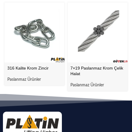
316 Kalite Krom Zincir
7×19 Paslanmaz Krom Çelik
Halat
Paslanmaz Ürünler
Paslanmaz Ürünler