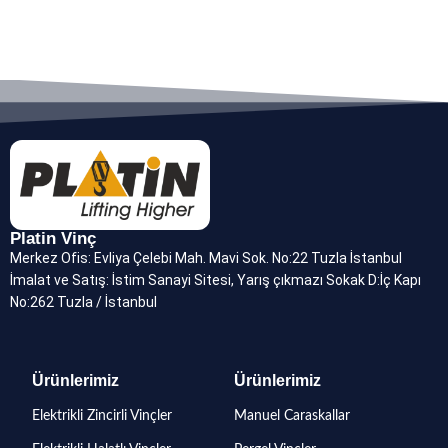
Platin Vinç
Merkez Ofis: Evliya Çelebi Mah. Mavi Sok. No:22 Tuzla İstanbul
İmalat ve Satış: İstim Sanayi Sitesi, Yarış çıkmazı Sokak D:İç Kapı
No:262 Tuzla / İstanbul
Ürünlerimiz
Ürünlerimiz
Elektrikli Zincirli Vinçler
Manuel Caraskallar