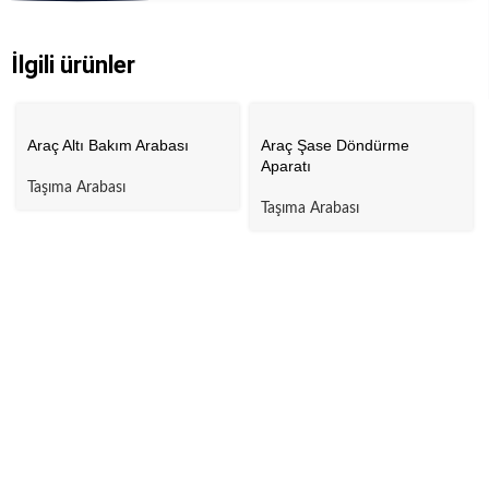
İlgili ürünler
Araç Altı Bakım Arabası
Araç Şase Döndürme
Aparatı
Taşıma Arabası
Taşıma Arabası