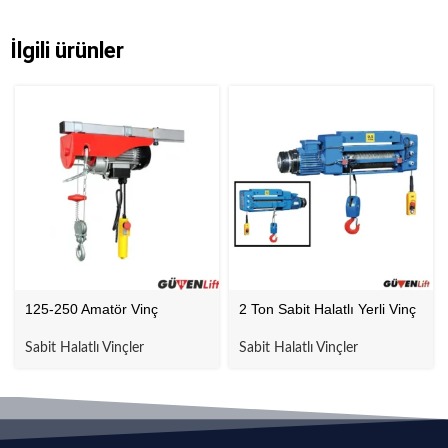
İlgili ürünler
125-250 Amatör Vinç
2 Ton Sabit Halatlı Yerli Vinç
Sabit Halatlı Vinçler
Sabit Halatlı Vinçler