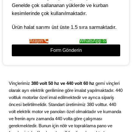
Genelde çok sallananan yüklerde ve kurban
kesimlerinde çok kullanılmaktadır.
Ürün halat sarımı üst üste 1.5 sıra sarmaktadır.
Arayın
WhatsApp
Form Gönderin
Vinçlerimiz
380 volt 50 hz ve 440 volt 60 hz
gemi vinçleri
olarak ayrı elektrik gerilimine göre imalat yapılmaktadır. 440
voltluk motorlar özel imal edilmektedir ve ayrıca sipariş
öncesi belirtilmelidir. Standart üretimimiz 380 volttur. 440
volt elektrik motor ve panoları özel olmaktadır ve kumanda
ve frenin aynı zamanda 440 volta göre çalışması
gerekmektedir. Bunun için nötr ve topraklama pano ve