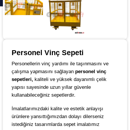
Personel Vinç Sepeti
Personellerin vinç yardımı ile taşınmasını ve
çalışma yapmasını sağlayan
personel vinç
sepetleri,
kaliteli ve yüksek dayanımlı çelik
yapısı sayesinde uzun yıllar güvenle
kullanabileceğiniz sepetlerdir.
İmalatlarımızdaki kalite ve estetik anlayışı
ürünlere yansıttığımızdan dolayı dilerseniz
istediğiniz tasarımlarda sepet imalatımız