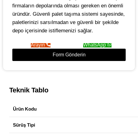
firmaların depolarında olması gereken en önemli
üründür. Güvenli palet taşıma sistemi sayesinde,
paletlerinizi sarsılmadan ve güvenli bir şekilde
depo içerisinde istiflemenizi sağlar.
Arayın
WhatsApp
Form Gönderin
Teknik Tablo
Ürün Kodu
Sürüş Tipi