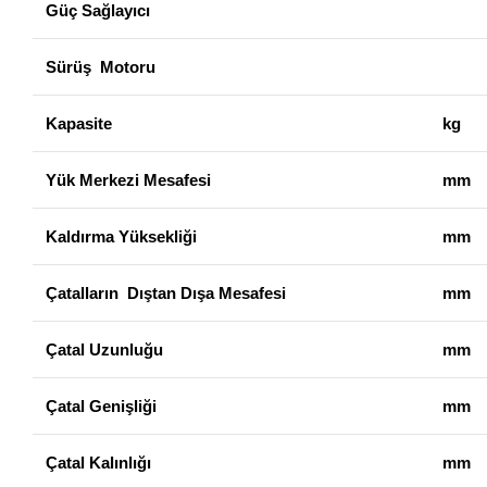
Güç Sağlayıcı
Sürüş Motoru
Kapasite
kg
Yük Merkezi Mesafesi
mm
Kaldırma Yüksekliği
mm
Çatalların Dıştan Dışa Mesafesi
mm
Çatal Uzunluğu
mm
Çatal Genişliği
mm
Çatal Kalınlığı
mm