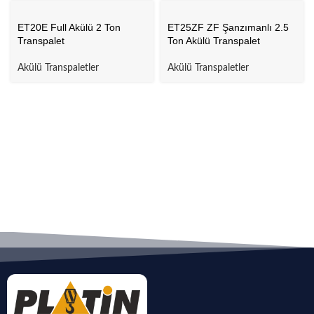
ET20E Full Akülü 2 Ton
ET25ZF ZF Şanzımanlı 2.5
Transpalet
Ton Akülü Transpalet
Akülü Transpaletler
Akülü Transpaletler