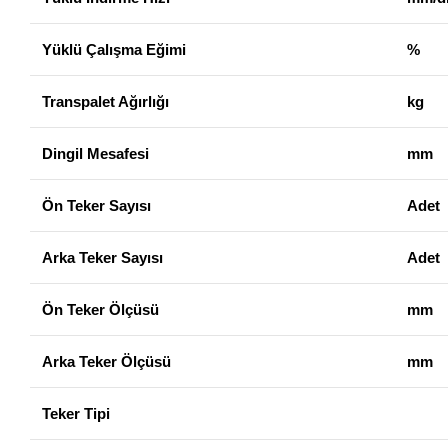
Yüklü Çalışma Eğimi
%
Transpalet Ağırlığı
kg
Dingil Mesafesi
mm
Ön Teker Sayısı
Adet
Arka Teker Sayısı
Adet
Ön Teker Ölçüsü
mm
Arka Teker Ölçüsü
mm
Teker Tipi