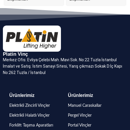
Platin Vinç
Merkez Ofis: Evliya Çelebi Mah. Mavi Sok. No:22 Tuzla İstanbul
İmalat ve Satış: İstim Sanayi Sitesi, Yarış çıkmazı Sokak D:İç Kapı
No:262 Tuzla / İstanbul
Ürünlerimiz
Ürünlerimiz
Elektrikli Zincirli Vinçler
Manuel Caraskallar
Elektrikli Halatlı Vinçler
Pergel Vinçler
Forklift Taşıma Aparatları
Portal Vinçler