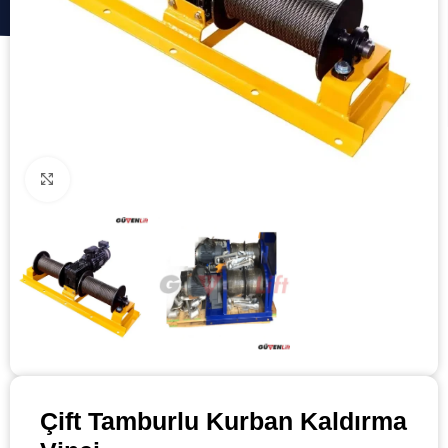
Click to enlarge
Çift Tamburlu Kurban Kaldırma