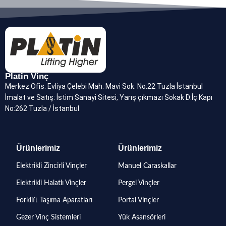
Platin Vinç
Merkez Ofis: Evliya Çelebi Mah. Mavi Sok. No:22 Tuzla İstanbul
İmalat ve Satış: İstim Sanayi Sitesi, Yarış çıkmazı Sokak D:İç Kapı
No:262 Tuzla / İstanbul
Ürünlerimiz
Ürünlerimiz
Elektrikli Zincirli Vinçler
Manuel Caraskallar
Elektrikli Halatlı Vinçler
Pergel Vinçler
Forklift Taşıma Aparatları
Portal Vinçler
Gezer Vinç Sistemleri
Yük Asansörleri