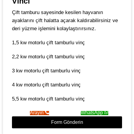
Vinci
Çift tamburu sayesinde kesilen hayvanın
ayaklarını çift halatta açarak kaldırabilirsiniz ve
deri yüzme işlemini kolaylaştırırsınız.
1,5 kw motorlu çift tamburlu vinç
2,2 kw motorlu çift tamburlu vinç
3 kw motorlu çift tamburlu vinç
4 kw motorlu çift tamburlu vinç
5,5 kw motorlu çift tamburlu vinç
Arayın
WhatsApp
Form Gönderin