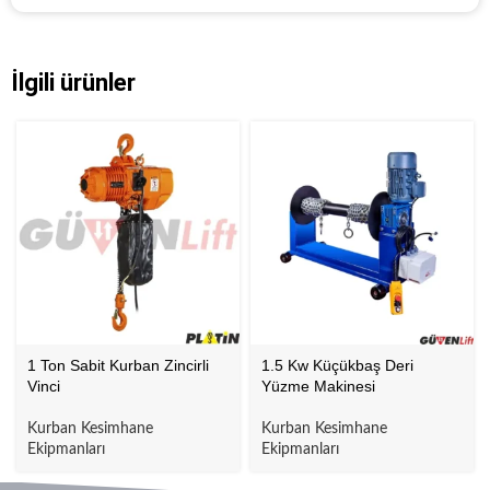
İlgili ürünler
1 Ton Sabit Kurban Zincirli
1.5 Kw Küçükbaş Deri
Vinci
Yüzme Makinesi
Kurban Kesimhane
Kurban Kesimhane
Ekipmanları
Ekipmanları