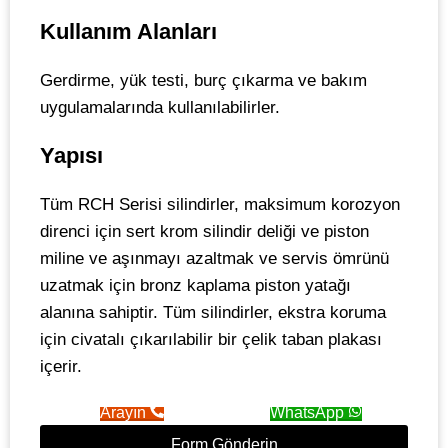
Kullanım Alanları
Gerdirme, yük testi, burç çıkarma ve bakım
uygulamalarında kullanılabilirler.
Yapısı
Tüm RCH Serisi silindirler, maksimum korozyon
direnci için sert krom silindir deliği ve piston
miline ve aşınmayı azaltmak ve servis ömrünü
uzatmak için bronz kaplama piston yatağı
alanına sahiptir. Tüm silindirler, ekstra koruma
için civatalı çıkarılabilir bir çelik taban plakası
içerir.
Arayın
WhatsApp
Form Gönderin