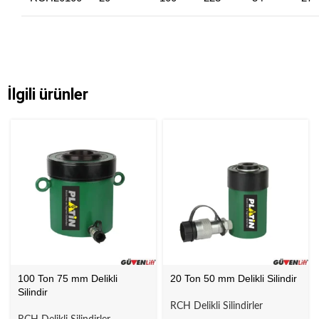
İlgili ürünler
100 Ton 75 mm Delikli
20 Ton 50 mm Delikli Silindir
Silindir
RCH Delikli Silindirler