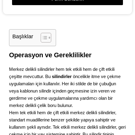
Başlıklar
Operasyon ve Gereklilikler
Merkez delikli silindirler hem tek etkili hem de çift etkili
çeşitte mevcuttur. Bu
silindirler
öncelikle itme ve çekme
uygulamaları için kullanılır. Her iki stilde de bir çubuğun
veya kablonun silindir içinden geçmesine izin veren ve
gerdirme ve çekme uygulamalarına yardımcı olan bir
merkez delikli çelik boru bulunur.
Hem tek etkili hem de çift etkili merkez delikli silindirler,
standart muadillerine benzer şekilde yapıya sahiptir ve
kullanım şekli aynıdır. Tek etkili merkez delikli silindirler, geri
çekme için bir yay sistemine sahiptir. Bu silindir tipinin