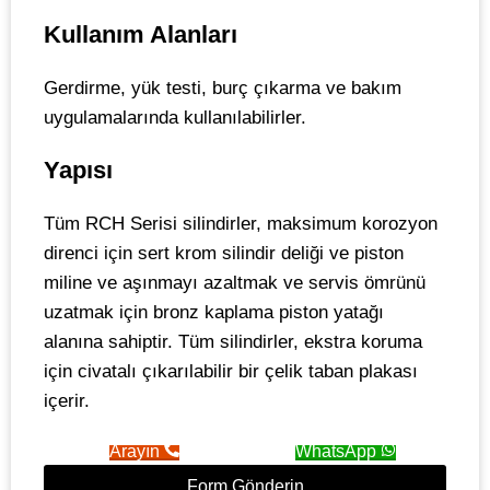
Kullanım Alanları
Gerdirme, yük testi, burç çıkarma ve bakım
uygulamalarında kullanılabilirler.
Yapısı
Tüm RCH Serisi silindirler, maksimum korozyon
direnci için sert krom silindir deliği ve piston
miline ve aşınmayı azaltmak ve servis ömrünü
uzatmak için bronz kaplama piston yatağı
alanına sahiptir. Tüm silindirler, ekstra koruma
için civatalı çıkarılabilir bir çelik taban plakası
içerir.
Arayın
WhatsApp
Form Gönderin