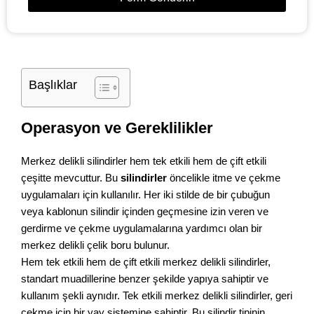
Başlıklar
Operasyon ve Gereklilikler
Merkez delikli silindirler hem tek etkili hem de çift etkili
çeşitte mevcuttur. Bu
silindirler
öncelikle itme ve çekme
uygulamaları için kullanılır. Her iki stilde de bir çubuğun
veya kablonun silindir içinden geçmesine izin veren ve
gerdirme ve çekme uygulamalarına yardımcı olan bir
merkez delikli çelik boru bulunur.
Hem tek etkili hem de çift etkili merkez delikli silindirler,
standart muadillerine benzer şekilde yapıya sahiptir ve
kullanım şekli aynıdır. Tek etkili merkez delikli silindirler, geri
çekme için bir yay sistemine sahiptir. Bu silindir tipinin