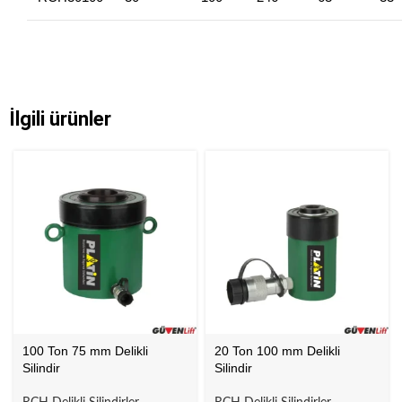
İlgili ürünler
100 Ton 75 mm Delikli
20 Ton 100 mm Delikli
Silindir
Silindir