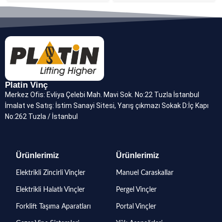
Platin Vinç
Merkez Ofis: Evliya Çelebi Mah. Mavi Sok. No:22 Tuzla İstanbul
İmalat ve Satış: İstim Sanayi Sitesi, Yarış çıkmazı Sokak D:İç Kapı
No:262 Tuzla / İstanbul
Ürünlerimiz
Ürünlerimiz
Elektrikli Zincirli Vinçler
Manuel Caraskallar
Elektrikli Halatlı Vinçler
Pergel Vinçler
Forklift Taşıma Aparatları
Portal Vinçler