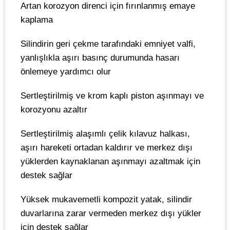
Artan korozyon direnci için fırınlanmış emaye
kaplama
Silindirin geri çekme tarafındaki emniyet valfi,
yanlışlıkla aşırı basınç durumunda hasarı
önlemeye yardımcı olur
Sertleştirilmiş ve krom kaplı piston aşınmayı ve
korozyonu azaltır
Sertleştirilmiş alaşımlı çelik kılavuz halkası,
aşırı hareketi ortadan kaldırır ve merkez dışı
yüklerden kaynaklanan aşınmayı azaltmak için
destek sağlar
Yüksek mukavemetli kompozit yatak, silindir
duvarlarına zarar vermeden merkez dışı yükler
için destek sağlar