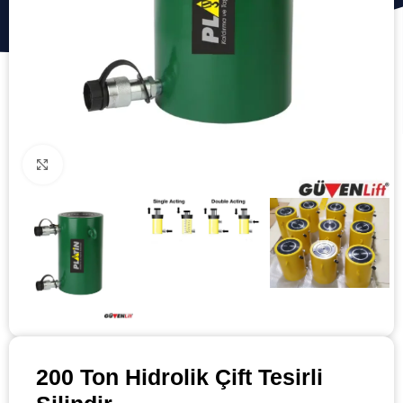
Click to enlarge
200 Ton Hidrolik Çift Tesirli