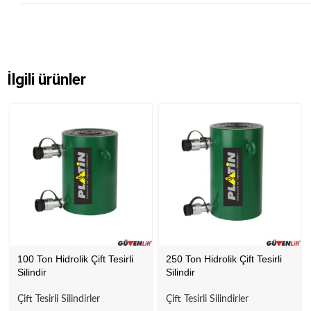
İlgili ürünler
100 Ton Hidrolik Çift Tesirli
250 Ton Hidrolik Çift Tesirli
Silindir
Silindir
Çift Tesirli Silindirler
Çift Tesirli Silindirler