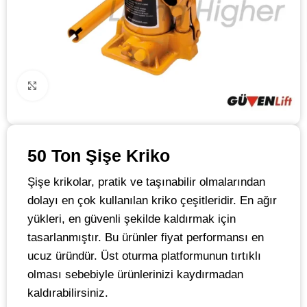
Click to enlarge
50 Ton Şişe Kriko
Şişe krikolar, pratik ve taşınabilir olmalarından
dolayı en çok kullanılan kriko çeşitleridir. En ağır
yükleri, en güvenli şekilde kaldırmak için
tasarlanmıştır. Bu ürünler fiyat performansı en
ucuz üründür. Üst oturma platformunun tırtıklı
olması sebebiyle ürünlerinizi kaydırmadan
kaldırabilirsiniz.