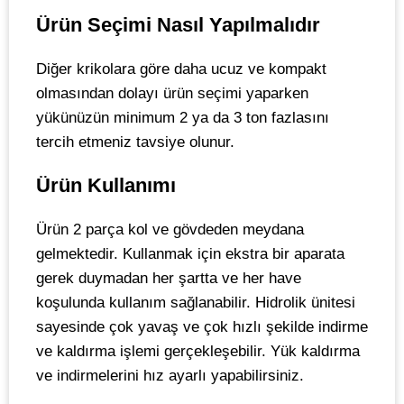
Ürün Seçimi Nasıl Yapılmalıdır
Diğer krikolara göre daha ucuz ve kompakt
olmasından dolayı ürün seçimi yaparken
yükünüzün minimum 2 ya da 3 ton fazlasını
tercih etmeniz tavsiye olunur.
Ürün Kullanımı
Ürün 2 parça kol ve gövdeden meydana
gelmektedir. Kullanmak için ekstra bir aparata
gerek duymadan her şartta ve her have
koşulunda kullanım sağlanabilir. Hidrolik ünitesi
sayesinde çok yavaş ve çok hızlı şekilde indirme
ve kaldırma işlemi gerçekleşebilir. Yük kaldırma
ve indirmelerini hız ayarlı yapabilirsiniz.