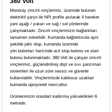
380 Volt
Monoray zincirli vinçlerimiz, üzerinde bulunan
elektrikli şaryo ile NPI profile asılarak 4 hareket
yani aşağı / yukarı ve sağ / sol yönlerinde
çalışmaktadır. Zincirli vinçlerimizin bağlantıları
tamamen soketlidir. Kumanda bağlantısıda aynı
şekilde jaklı olup, kumanda üzerinde
yön butonları haricinde acil stop butonu ve start
butonu bulunmaktadır. 380 Volt ile çalışan zincirli
vinçlerimiz, güçlendirilmiş dişli ve sıvı şanzıman
sistemleri ile uzun süre sessiz ve güvenle
kullanılabilir. Vinçlerimizde kablosuz uzaktan
kumanda opsiyoneli mevcuttur.
Ürünlerimizin standart kaldırma yükseklikleri 6
metredir.