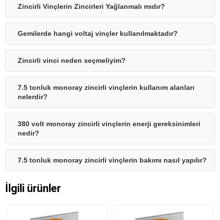
Zincirli Vinçlerin Zincirleri Yağlanmalı mıdır?
Gemilerde hangi voltaj vinçler kullanılmaktadır?
Zincirli vinci neden seçmeliyim?
7.5 tonluk monoray zincirli vinçlerin kullanım alanları
nelerdir?
380 volt monoray zincirli vinçlerin enerji gereksinimleri
nedir?
7.5 tonluk monoray zincirli vinçlerin bakımı nasıl yapılır?
İlgili ürünler