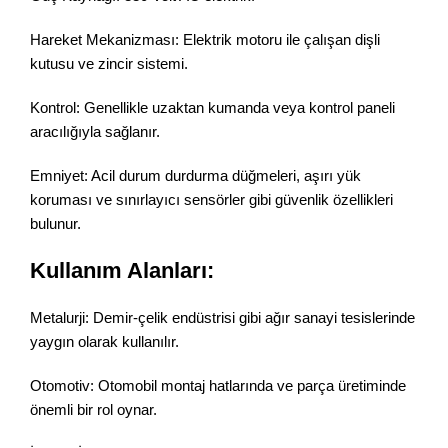
Hareket Mekanizması: Elektrik motoru ile çalışan dişli
kutusu ve zincir sistemi.
Kontrol: Genellikle uzaktan kumanda veya kontrol paneli
aracılığıyla sağlanır.
Emniyet: Acil durum durdurma düğmeleri, aşırı yük
koruması ve sınırlayıcı sensörler gibi güvenlik özellikleri
bulunur.
Kullanım Alanları:
Metalurji: Demir-çelik endüstrisi gibi ağır sanayi tesislerinde
yaygın olarak kullanılır.
Otomotiv: Otomobil montaj hatlarında ve parça üretiminde
önemli bir rol oynar.