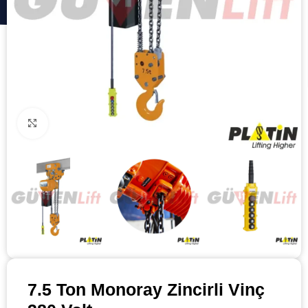
Click to enlarge
7.5 Ton Monoray Zincirli Vinç