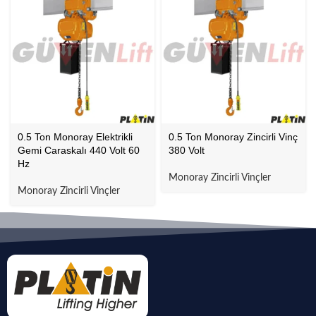
0.5 Ton Monoray Elektrikli
0.5 Ton Monoray Zincirli Vinç
Gemi Caraskalı 440 Volt 60
380 Volt
Hz
Monoray Zincirli Vinçler
Monoray Zincirli Vinçler