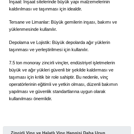
İnşaat: İnşaat sitelerinde büyük yapı malzemelerinin
kaldırılması ve taşınması için idealdir.
Tersane ve Limanlar: Büyük gemilerin inşası, bakımı ve
yüklenmesinde kullanılır.
Depolama ve Lojistik: Büyük depolarda ağır yüklerin
taşınması ve yerleştirilmesi için kullanılır.
7.5 ton monoray zincirli vinçler, endüstriyel işletmelerin
büyük ve ağır yükleri güvenli bir şekilde kaldırması ve
taşıması için kritik bir role sahiptir. Bu nedenle, vinç
operatörlerinin eğitimli ve yetkin olması, düzenli bakımın
yapılması ve güvenlik standartlarına uygun olarak
kullanılması önemlidir.
Zincirli Vinç ve Halatlı Vinç Hangisi Daha Uzun