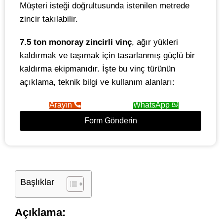
Müşteri isteği doğrultusunda istenilen metrede
zincir takılabilir.
7.5 ton monoray zincirli vinç
, ağır yükleri
kaldırmak ve taşımak için tasarlanmış güçlü bir
kaldırma ekipmanıdır. İşte bu vinç türünün
açıklama, teknik bilgi ve kullanım alanları:
Arayın
WhatsApp
Form Gönderin
Başlıklar
Açıklama: