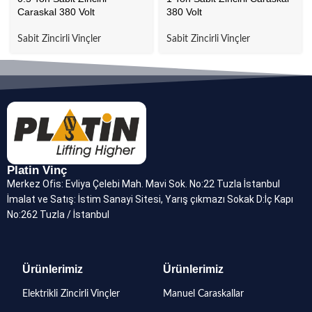
Caraskal 380 Volt
380 Volt
Sabit Zincirli Vinçler
Sabit Zincirli Vinçler
Platin Vinç
Merkez Ofis: Evliya Çelebi Mah. Mavi Sok. No:22 Tuzla İstanbul
İmalat ve Satış: İstim Sanayi Sitesi, Yarış çıkmazı Sokak D:İç Kapı
No:262 Tuzla / İstanbul
Ürünlerimiz
Ürünlerimiz
Elektrikli Zincirli Vinçler
Manuel Caraskallar