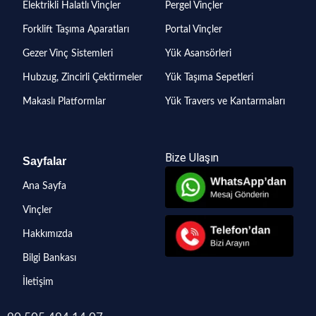
Elektrikli Halatlı Vinçler
Pergel Vinçler
Forklift Taşıma Aparatları
Portal Vinçler
Gezer Vinç Sistemleri
Yük Asansörleri
Hubzug, Zincirli Çektirmeler
Yük Taşıma Sepetleri
Makaslı Platformlar
Yük Travers ve Kantarmaları
Bize Ulaşın
Sayfalar
Ana Sayfa
Vinçler
Hakkımızda
Bilgi Bankası
İletişim