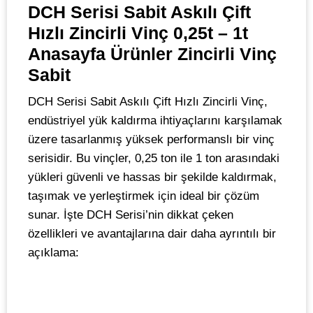
DCH Serisi Sabit Askılı Çift
Hızlı Zincirli Vinç 0,25t – 1t
Anasayfa Ürünler Zincirli Vinç
Sabit
DCH Serisi Sabit Askılı Çift Hızlı Zincirli Vinç,
endüstriyel yük kaldırma ihtiyaçlarını karşılamak
üzere tasarlanmış yüksek performanslı bir vinç
serisidir. Bu vinçler, 0,25 ton ile 1 ton arasındaki
yükleri güvenli ve hassas bir şekilde kaldırmak,
taşımak ve yerleştirmek için ideal bir çözüm
sunar. İşte DCH Serisi’nin dikkat çeken
özellikleri ve avantajlarına dair daha ayrıntılı bir
açıklama: