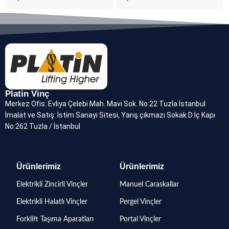
Platin Vinç
Merkez Ofis: Evliya Çelebi Mah. Mavi Sok. No:22 Tuzla İstanbul
İmalat ve Satış: İstim Sanayi Sitesi, Yarış çıkmazı Sokak D:İç Kapı
No:262 Tuzla / İstanbul
Ürünlerimiz
Ürünlerimiz
Elektrikli Zincirli Vinçler
Manuel Caraskallar
Elektrikli Halatlı Vinçler
Pergel Vinçler
Forklift Taşıma Aparatları
Portal Vinçler