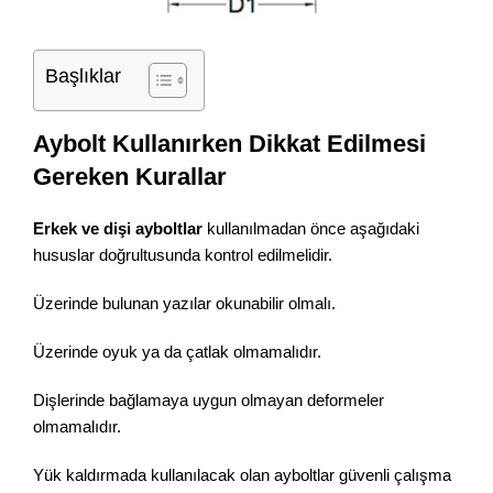
Başlıklar
Aybolt Kullanırken Dikkat Edilmesi
Gereken Kurallar
Erkek ve dişi ayboltlar
kullanılmadan önce aşağıdaki
hususlar doğrultusunda kontrol edilmelidir.
Üzerinde bulunan yazılar okunabilir olmalı.
Üzerinde oyuk ya da çatlak olmamalıdır.
Dişlerinde bağlamaya uygun olmayan deformeler
olmamalıdır.
Yük kaldırmada kullanılacak olan ayboltlar güvenli çalışma