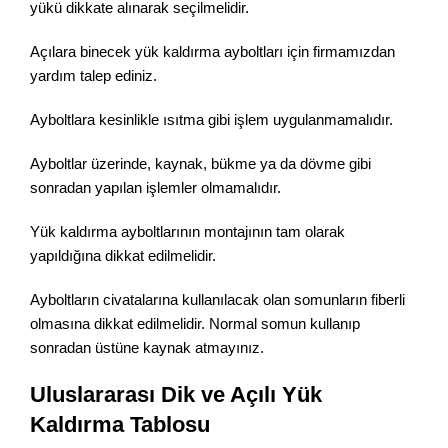
yükü dikkate alınarak seçilmelidir.
Açılara binecek yük kaldırma ayboltları için firmamızdan
yardım talep ediniz.
Ayboltlara kesinlikle ısıtma gibi işlem uygulanmamalıdır.
Ayboltlar üzerinde, kaynak, bükme ya da dövme gibi
sonradan yapılan işlemler olmamalıdır.
Yük kaldırma ayboltlarının montajının tam olarak
yapıldığına dikkat edilmelidir.
Ayboltların civatalarına kullanılacak olan somunların fiberli
olmasına dikkat edilmelidir. Normal somun kullanıp
sonradan üstüne kaynak atmayınız.
Uluslararası Dik ve Açılı Yük
Kaldırma Tablosu