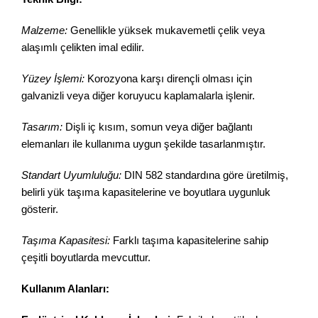
Malzeme:
Genellikle yüksek mukavemetli çelik veya
alaşımlı çelikten imal edilir.
Yüzey İşlemi:
Korozyona karşı dirençli olması için
galvanizli veya diğer koruyucu kaplamalarla işlenir.
Tasarım:
Dişli iç kısım, somun veya diğer bağlantı
elemanları ile kullanıma uygun şekilde tasarlanmıştır.
Standart Uyumluluğu:
DIN 582 standardına göre üretilmiş,
belirli yük taşıma kapasitelerine ve boyutlara uygunluk
gösterir.
Taşıma Kapasitesi:
Farklı taşıma kapasitelerine sahip
çeşitli boyutlarda mevcuttur.
Kullanım Alanları: