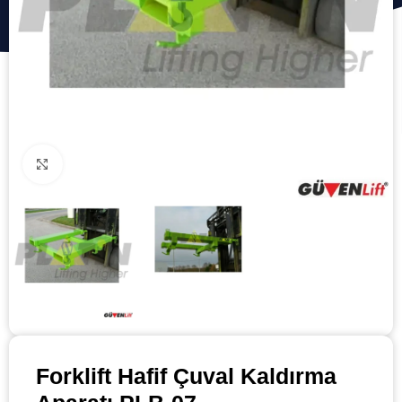
Click to enlarge
Forklift Hafif Çuval Kaldırma