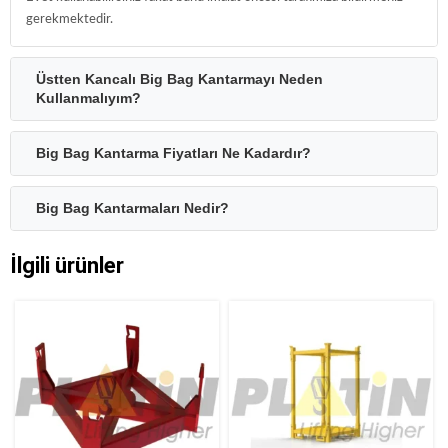
gerekmektedir.
Üstten Kancalı Big Bag Kantarmayı Neden
Kullanmalıyım?
Big Bag Kantarma Fiyatları Ne Kadardır?
Big Bag Kantarmaları Nedir?
İlgili ürünler