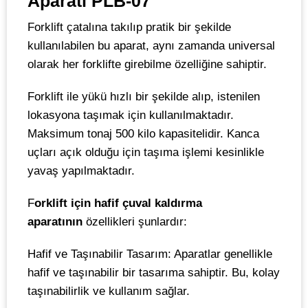
Aparatı PLB-07
Forklift çatalına takılıp pratik bir şekilde
kullanılabilen bu aparat, aynı zamanda universal
olarak her forklifte girebilme özelliğine sahiptir.
Forklift ile yükü hızlı bir şekilde alıp, istenilen
lokasyona taşımak için kullanılmaktadır.
Maksimum tonaj 500 kilo kapasitelidir. Kanca
uçları açık olduğu için taşıma işlemi kesinlikle
yavaş yapılmaktadır.
F
orklift için hafif çuval kaldırma
aparatının
özellikleri şunlardır:
Hafif ve Taşınabilir Tasarım: Aparatlar genellikle
hafif ve taşınabilir bir tasarıma sahiptir. Bu, kolay
taşınabilirlik ve kullanım sağlar.