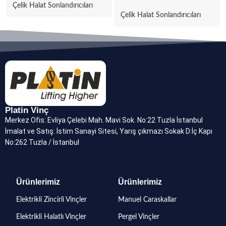
Çelik Halat Sonlandırıcıları
Çelik Halat Sonlandırıcıları
Platin Vinç
Merkez Ofis: Evliya Çelebi Mah. Mavi Sok. No:22 Tuzla İstanbul
İmalat ve Satış: İstim Sanayi Sitesi, Yarış çıkmazı Sokak D:İç Kapı
No:262 Tuzla / İstanbul
Ürünlerimiz
Ürünlerimiz
Elektrikli Zincirli Vinçler
Manuel Caraskallar
Elektrikli Halatlı Vinçler
Pergel Vinçler