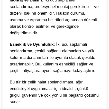
Montaj ve Bakım:
İki ucu saplamalı
sonlandırma, profesyonel montaj gerektirebilir ve
düzenli bakımı önemlidir. Halatın durumu,
aşınma ve yıpranma belirtileri açısından düzenli
olarak kontrol edilmeli ve gerektiğinde
değiştirilmelidir.
Esneklik ve Uyumluluk:
İki ucu saplamalı
sonlandırma, çeşitli bağlantı elemanları ve yük
kaldırma donanımları ile uyumlu olacak şekilde
tasarlanabilir. Bu, kullanım esnekliği sağlar ve
çeşitli ihtiyaçlara uyum sağlamayı kolaylaştırır.
Bu tür bir çelik halat sonlandırması, ağır
endüstriyel uygulamalar için idealdir, çünkü
güçlü, güvenilir ve çok yönlü bir bağlantı çözümü
sunar.