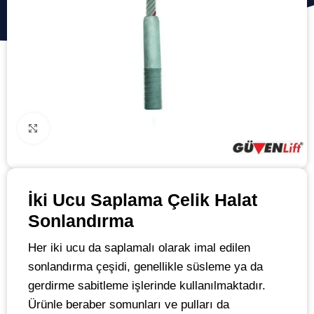
Click to enlarge
İki Ucu Saplama Çelik Halat
Sonlandırma
Her iki ucu da saplamalı olarak imal edilen
sonlandırma çeşidi, genellikle süsleme ya da
gerdirme sabitleme işlerinde kullanılmaktadır.
Ürünle beraber somunları ve pulları da