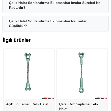
Çelik Halat Sonlandırma Ekipmanları İmalat Süreleri Ne
Kadardır?
Çelik Halat Sonlandırma Ekipmanları Ne Kadar
Güçlüdür?
İlgili ürünler
Açık Tip Kamalı Çelik Halat
Çatal Göz Saplama Çelik
Halat