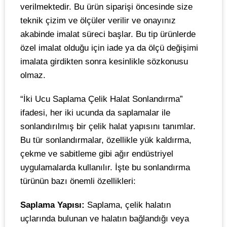
verilmektedir. Bu ürün siparişi öncesinde size
teknik çizim ve ölçüler verilir ve onayınız
akabinde imalat süreci başlar. Bu tip ürünlerde
özel imalat olduğu için iade ya da ölçü değişimi
imalata girdikten sonra kesinlikle sözkonusu
olmaz.
“İki Ucu Saplama Çelik Halat Sonlandırma”
ifadesi, her iki ucunda da saplamalar ile
sonlandırılmış bir çelik halat yapısını tanımlar.
Bu tür sonlandırmalar, özellikle yük kaldırma,
çekme ve sabitleme gibi ağır endüstriyel
uygulamalarda kullanılır. İşte bu sonlandırma
türünün bazı önemli özellikleri:
Saplama Yapısı:
Saplama, çelik halatın
uçlarında bulunan ve halatın bağlandığı veya