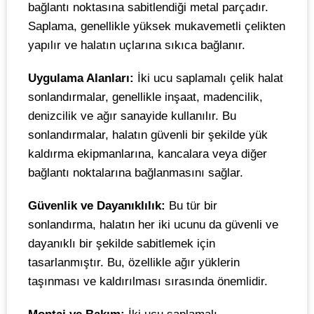
bağlantı noktasına sabitlendiği metal parçadır.
Saplama, genellikle yüksek mukavemetli çelikten
yapılır ve halatın uçlarına sıkıca bağlanır.
Uygulama Alanları:
İki ucu saplamalı çelik halat
sonlandırmalar, genellikle inşaat, madencilik,
denizcilik ve ağır sanayide kullanılır. Bu
sonlandırmalar, halatın güvenli bir şekilde yük
kaldırma ekipmanlarına, kancalara veya diğer
bağlantı noktalarına bağlanmasını sağlar.
Güvenlik ve Dayanıklılık:
Bu tür bir
sonlandırma, halatın her iki ucunu da güvenli ve
dayanıklı bir şekilde sabitlemek için
tasarlanmıştır. Bu, özellikle ağır yüklerin
taşınması ve kaldırılması sırasında önemlidir.