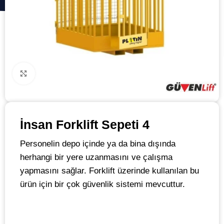
Click to enlarge
İnsan Forklift Sepeti 4
Personelin depo içinde ya da bina dışında
herhangi bir yere uzanmasını ve çalışma
yapmasını sağlar. Forklift üzerinde kullanılan bu
ürün için bir çok güvenlik sistemi mevcuttur.