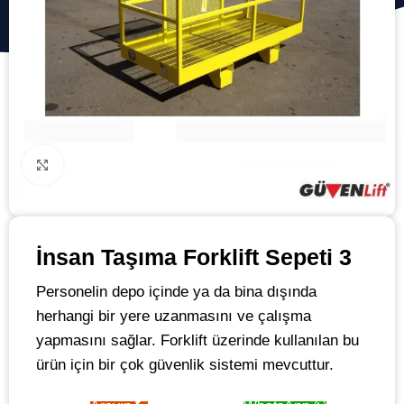
Click to enlarge
İnsan Taşıma Forklift Sepeti 3
Personelin depo içinde ya da bina dışında
herhangi bir yere uzanmasını ve çalışma
yapmasını sağlar. Forklift üzerinde kullanılan bu
ürün için bir çok güvenlik sistemi mevcuttur.