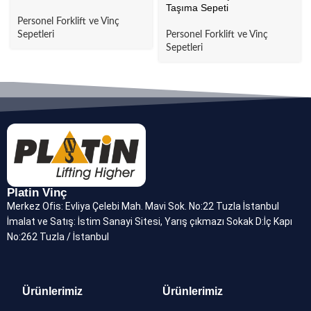
Taşıma Sepeti
Personel Forklift ve Vinç
Sepetleri
Personel Forklift ve Vinç
Sepetleri
Platin Vinç
Merkez Ofis: Evliya Çelebi Mah. Mavi Sok. No:22 Tuzla İstanbul
İmalat ve Satış: İstim Sanayi Sitesi, Yarış çıkmazı Sokak D:İç Kapı
No:262 Tuzla / İstanbul
Ürünlerimiz
Ürünlerimiz