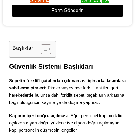
Arayın
WhatsApp
Form Gönderin
Başlıklar
Güvenlik Sistemi Başlıkları
Sepetin forklift çatalından çıkmaması için arka kısımlara
sabitleme pimleri:
Pimler sayesinde forklift ani ileri geri
hareketlerde bulunsa dahi forklift sepeti bıçakların arkasına
bağlı olduğu için kayma ya da düşme yapmaz.
Kapının içeri doğru açılması:
Eğer personel kapının kilidi
açıkken dışarı doğru yüklenir ise dışarı doğru açılmayan
kapı personelin düşmesini engeller.