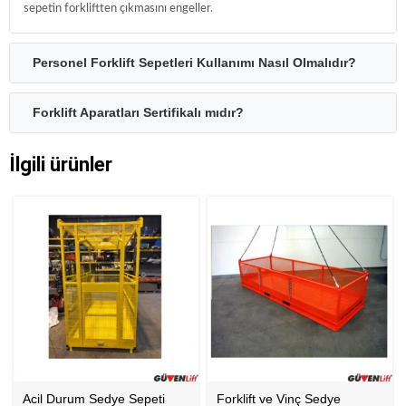
sepetin forkliftten çıkmasını engeller.
Personel Forklift Sepetleri Kullanımı Nasıl Olmalıdır?
Forklift Aparatları Sertifikalı mıdır?
İlgili ürünler
Acil Durum Sedye Sepeti
Forklift ve Vinç Sedye