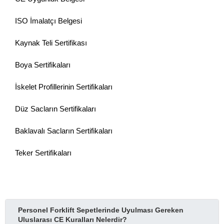
ISO İmalatçı Belgesi
Kaynak Teli Sertifikası
Boya Sertifikaları
İskelet Profillerinin Sertifikaları
Düz Sacların Sertifikaları
Baklavalı Sacların Sertifikaları
Teker Sertifikaları
Personel Forklift Sepetlerinde Uyulması Gereken
Uluslarası CE Kuralları Nelerdir?