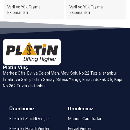
Varil ve Yük Taşıma
Varil ve Yük Taşıma
Ekipmanları
Ekipmanları
Platin Vinç
Merkez Ofis: Evliya Çelebi Mah. Mavi Sok. No:22 Tuzla İstanbul
İmalat ve Satış: İstim Sanayi Sitesi, Yarış çıkmazı Sokak D:İç Kapı
No:262 Tuzla / İstanbul
Ürünlerimiz
Ürünlerimiz
Elektrikli Zincirli Vinçler
Manuel Caraskallar
Elektrikli Halatlı Vinçler
Pergel Vinçler