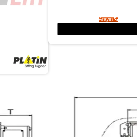
Arayın