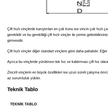
Çift hızlı vinçlerde karıştırılan en çok konu ise vincin çok hızlı ç
gereklidir ve bu gerekliliği çift hızlı vinçler ile yerine getirebil
girmesidir.
Çift hızlı vinçler diğer standart vinçlere göre daha pahalıdır. Eğer
Ayrıca bu vinçlerde yürütmesi tek hız ve kaldırması çift hız olar
Zincirli vinçlerin en büyük özellikleri ise uzun süreli çalışma 
az sorumluluk yükler.
Teknik Tablo
TEKNİK TABLO