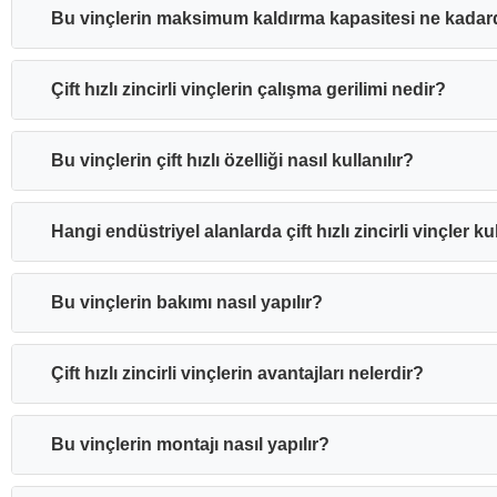
Bu vinçlerin maksimum kaldırma kapasitesi ne kadar
Çift hızlı zincirli vinçlerin çalışma gerilimi nedir?
Bu vinçlerin çift hızlı özelliği nasıl kullanılır?
Hangi endüstriyel alanlarda çift hızlı zincirli vinçler kul
Bu vinçlerin bakımı nasıl yapılır?
Çift hızlı zincirli vinçlerin avantajları nelerdir?
Bu vinçlerin montajı nasıl yapılır?