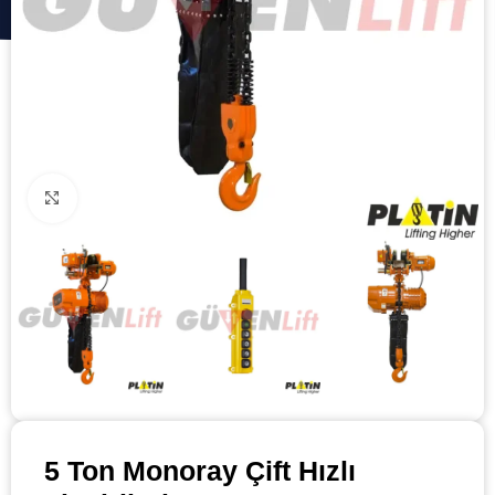
Click to enlarge
5 Ton Monoray Çift Hızlı