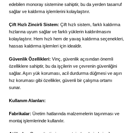
edebilen monoray sistemine sahiptir, bu da yerden tasarruf
sağlar ve kaldırma işlemlerini kolaylaştırır.
Çift Hızlı Zincirli Sistem:
Çift hızlı sistem, farklı kaldırma
hızlarına uyum sağlar ve farklı yüklerin kaldırılmasını
kolaylaştırır. Hem hızlı hem de yavaş kaldırma seçenekleri,
hassas kaldırma işlemleri için idealdir.
Güvenlik Özellikleri:
Vinç, güvenlik açısından önemli
özelliklere sahiptir, bu da işçilerin ve çevrenin güvenliğini
sağlar. Aşırı yük koruması, acil durdurma düğmesi ve aşırı
hız koruması gibi özellikler, güvenli bir çalışma ortamı
sunar.
Kullanım Alanları:
Fabrikalar:
Üretim hatlarında malzemelerin taşınması ve
montaj işlemlerinde kullanılır.