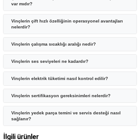
var mıdır?
Vinçlerin çift hızlı özelliğinin operasyonel avantajları
nelerdir?
Vinçlerin çalışma sıcaklığı aralığı nedir?
Vinçlerin ses seviyeleri ne kadardır?
Vinçlerin elektrik tüketimi nasıl kontrol edilir?
Vinçlerin sertifikasyon gereksinimleri nelerdir?
Vinçlerin yedek parça temini ve servis desteği nasıl
sağlanır?
İlgili ürünler