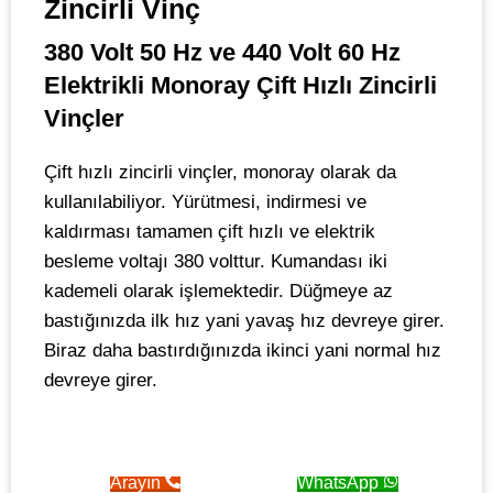
Zincirli Vinç
380 Volt 50 Hz ve 440 Volt 60 Hz
Elektrikli Monoray Çift Hızlı Zincirli
Vinçler
Çift hızlı zincirli vinçler, monoray olarak da
kullanılabiliyor. Yürütmesi, indirmesi ve
kaldırması tamamen çift hızlı ve elektrik
besleme voltajı 380 volttur. Kumandası iki
kademeli olarak işlemektedir. Düğmeye az
bastığınızda ilk hız yani yavaş hız devreye girer.
Biraz daha bastırdığınızda ikinci yani normal hız
devreye girer.
Arayın
WhatsApp