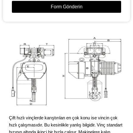
Form Gönderin
Çift hızlı vinçlerde karıştırılan en çok konu ise vincin çok
hızlı çalışmasıdır. Bu kesinlikle yanlış bilgidir. Vinç standart
hızının altında ikinci bir hızla çalışır. Makinelere kalıp