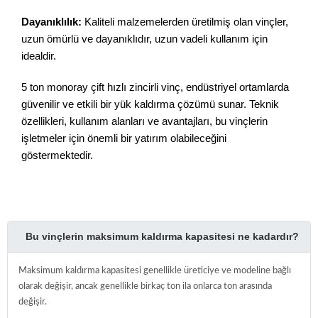
Dayanıklılık:
Kaliteli malzemelerden üretilmiş olan vinçler,
uzun ömürlü ve dayanıklıdır, uzun vadeli kullanım için
idealdir.
5 ton monoray çift hızlı zincirli vinç, endüstriyel ortamlarda
güvenilir ve etkili bir yük kaldırma çözümü sunar. Teknik
özellikleri, kullanım alanları ve avantajları, bu vinçlerin
işletmeler için önemli bir yatırım olabileceğini
göstermektedir.
Bu vinçlerin maksimum kaldırma kapasitesi ne kadardır?
Maksimum kaldırma kapasitesi genellikle üreticiye ve modeline bağlı
olarak değişir, ancak genellikle birkaç ton ila onlarca ton arasında
değişir.