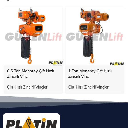
0.5 Ton Monoray Çift Hızlı
1 Ton Monaray Çift Hızlı
Zincirli Vinç
Zincirli Vinç
Çift Hızlı Zincirli Vinçler
Çift Hızlı Zincirli Vinçler