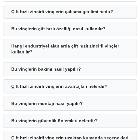
Çift hızlı zincirli vinçlerin çalışma gerilimi nedir?
Bu vinçlerin çift hızlı özelliği nasıl kullanılır?
Hangi endüstriyel alanlarda çift hızlı zincirli vinçler
kullanılır?
Bu vinçlerin bakımı nasıl yapılır?
Çift hızlı zincirli vinçlerin avantajları nelerdir?
Bu vinçlerin montajı nasıl yapılır?
Bu vinçlerin güvenlik önlemleri nelerdir?
Çift hızlı zincirli vinçlerin uzaktan kumanda seçenekleri