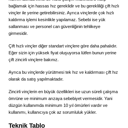
bağlamak için hassas hız gereklidir ve bu gerekliliği çift hızlı
vinçler ile yerine getirebilirsiniz. Ayrıca vinçlerde çok hızlı
kaldırma işlemi kesinlikle yapılamaz. Sebebi ise yük
sallanması ve personel can güvenliğinin tehlikeye
girmesidir.
Çift hızlı vinçler diğer standart vinçlere göre daha pahalıdır.
Eğer sizin için yüksek fiyat oluşuyorsa lütfen bunun yerine
çift zincirli vinçlere bakınız.
Ayrıca bu vinçlerde yürütmesi tek hız ve kaldırması çift hız
olarak da satış yapılmaktadır.
Zincirli vinçlerin en büyük özellikleri ise uzun süreli çalışma
ömrüne ve minimum arızaya sebebiyet vermesidir. Yani
düzgün kullanımda minimum 10 yıl ömürleri vardır ve
kullanımı, kullanıcıya çok az sorumluluk yükler.
Teknik Tablo