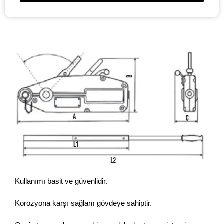
Kullanımı basit ve güvenlidir.
Korozyona karşı sağlam gövdeye sahiptir.