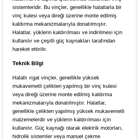
sistemleridir. Bu vinçler, genellikle halatlarla bir
vinç kulesi veya direği üzerine monte edilmiş
kaldırma mekanizmalarıyla donatılmıştır.
Halatlar, yüklerin kaldırılması ve indirilmesi için
kullanılır ve çeşitli güç kaynakları tarafından
hareket ettirilir.
Teknik Bilgi
Halatlı ırgat vinçler, genellikle yüksek
mukavemetli çelikten yapılmış bir vinç kulesi
veya direği üzerine monte edilmiş kaldırma
mekanizmalarıyla donatılmıştır. Halatlar,
genellikle çelikten yapılmış yüksek mukavemetli
malzemelerdir ve yüklerin kaldırılması için
kullanılır. Güç kaynağı olarak elektrik motorları,
hidrolik sistemler veya manuel çekme