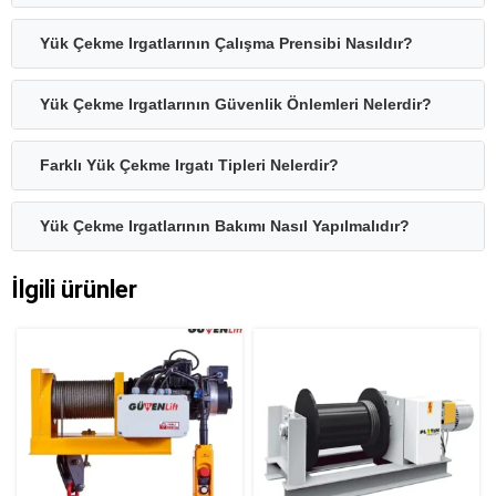
Yük Çekme Irgatlarının Çalışma Prensibi Nasıldır?
Yük Çekme Irgatlarının Güvenlik Önlemleri Nelerdir?
Farklı Yük Çekme Irgatı Tipleri Nelerdir?
Yük Çekme Irgatlarının Bakımı Nasıl Yapılmalıdır?
İlgili ürünler