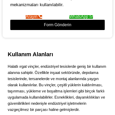
mekanizmaları kullanılabilir.
Arayın
WhatsApp
Form Gönderin
Kullanım Alanları
Halatlı ırgat vinçler, endüstriyel tesislerde geniş bir kullanım
alanına sahiptir. Özellikle inşaat sektöründe, depolama
tesislerinde, tersanelerde ve montaj alanlarında yaygın
olarak kullanılırlar. Bu vinçler, çeşitli yüklerin kaldırılması,
taşınması, yükleme ve boşaltma işlemleri gibi birçok farklı
uygulamada kullanılabilirler. Esneklikleri, dayanıklılıkları ve
güvenilirlikleri nedeniyle endüstriyel işletmelerin
vazgeçilmez bir parçası haline gelmişlerdir.