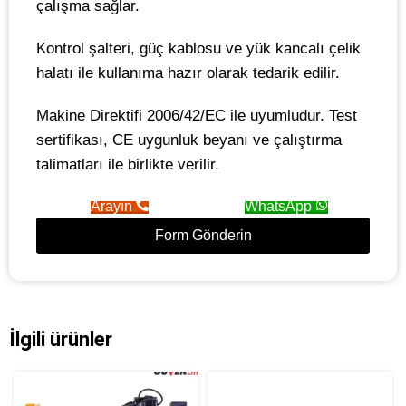
çalışma sağlar.
Kontrol şalteri, güç kablosu ve yük kancalı çelik
halatı ile kullanıma hazır olarak tedarik edilir.
Makine Direktifi 2006/42/EC ile uyumludur. Test
sertifikası, CE uygunluk beyanı ve çalıştırma
talimatları ile birlikte verilir.
Arayın
WhatsApp
Form Gönderin
İlgili ürünler