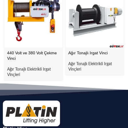
440 Volt ve 380 Volt Çekme
Ağır Tonajlı Irgat Vinci
Vinci
Ağır Tonajlı Elektrikli Irgat
Ağır Tonajlı Elektrikli Irgat
Vinçleri
Vinçleri