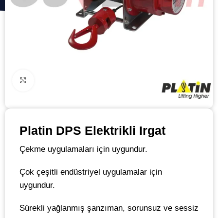
Click to enlarge
Platin DPS Elektrikli Irgat
Çekme uygulamaları için uygundur.
Çok çeşitli endüstriyel uygulamalar için
uygundur.
Sürekli yağlanmış şanzıman, sorunsuz ve sessiz