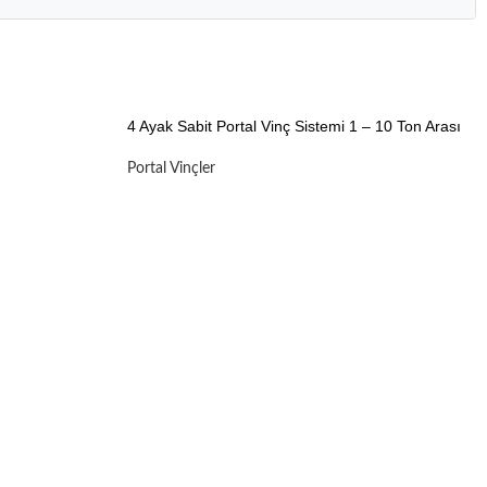
4 Ayak Sabit Portal Vinç Sistemi 1 – 10 Ton Arası
Portal Vinçler