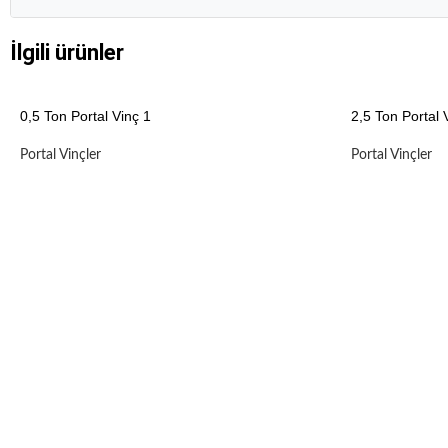
İlgili ürünler
0,5 Ton Portal Vinç 1
2,5 Ton Portal 
Portal Vinçler
Portal Vinçler