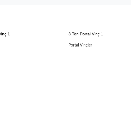
Vinç 1
3 Ton Portal Vinç 1
Portal Vinçler