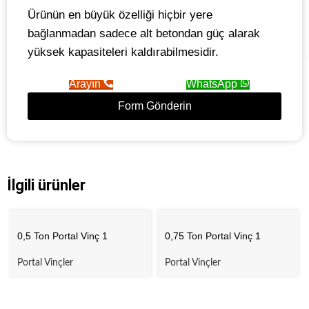
Ürünün en büyük özelliği hiçbir yere
bağlanmadan sadece alt betondan güç alarak
yüksek kapasiteleri kaldırabilmesidir.
Arayın
WhatsApp
Form Gönderin
İlgili ürünler
0,5 Ton Portal Vinç 1
0,75 Ton Portal Vinç 1
Portal Vinçler
Portal Vinçler