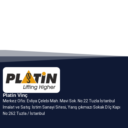
Platin Vinç
Merkez Ofis: Evliya Çelebi Mah. Mavi Sok. No:22 Tuzla İstanbul
İmalat ve Satış: İstim Sanayi Sitesi, Yarış çıkmazı Sokak D:İç Kapı
No:262 Tuzla / İstanbul